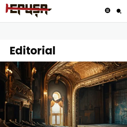
Editorial