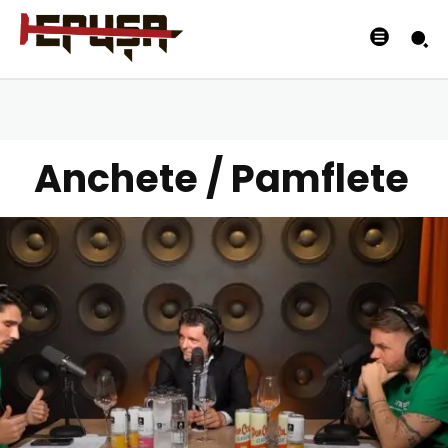
Anchete / Pamflete